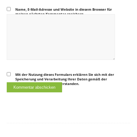
Name, E-Mail-Adresse und Website in diesem Browser für
meinen nächsten Kommentar speichern.
Mit der Nutzung dieses Formulars erklären Sie sich mit der
Speicherung und Verarbeitung Ihrer Daten gemäß der
Datenschutzerklärung
einverstanden.