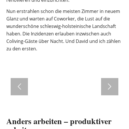
Nun erstrahlen schon die meisten Zimmer in neuem
Glanz und warten auf Coworker, die Lust auf die
wunderschöne schleswig-holsteinische Landschaft
haben. Die Inzidenzen erlauben inzwischen auch
Coliving-Gäste über Nacht. Und David und ich zählen
zu den ersten.
Anders arbeiten – produktiver