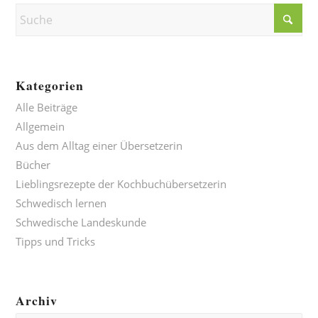
Kategorien
Alle Beiträge
Allgemein
Aus dem Alltag einer Übersetzerin
Bücher
Lieblingsrezepte der Kochbuchübersetzerin
Schwedisch lernen
Schwedische Landeskunde
Tipps und Tricks
Archiv