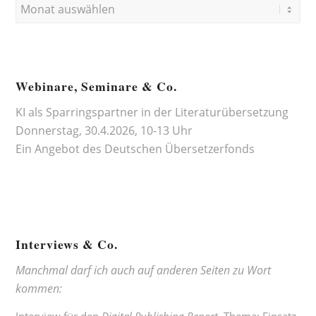
Webinare, Seminare & Co.
KI als Sparringspartner in der Literaturübersetzung
Donnerstag, 30.4.2026, 10-13 Uhr
Ein Angebot des
Deutschen Übersetzerfonds
Interviews & Co.
Manchmal darf ich auch auf anderen Seiten zu Wort
kommen: