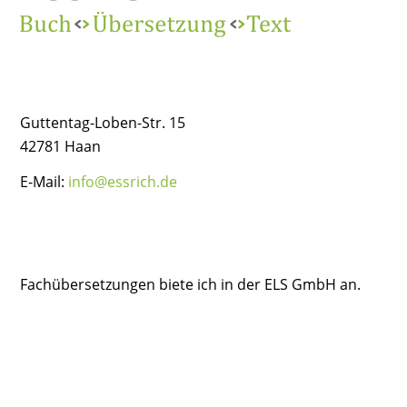
Guttentag-Loben-Str. 15
42781 Haan
E-Mail:
info@essrich.de
Fachübersetzungen biete ich in der ELS GmbH an.