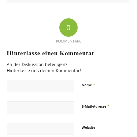
0
KOMMENTARE
Hinterlasse einen Kommentar
An der Diskussion beteiligen?
Hinterlasse uns deinen Kommentar!
*
Name
*
E-Mail-Adresse
Website