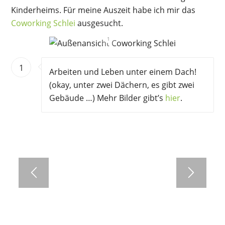
Kinderheims. Für meine Auszeit habe ich mir das
Coworking Schlei
ausgesucht.
1
1
Arbeiten und Leben unter einem Dach!
(okay, unter zwei Dächern, es gibt zwei
Gebäude …) Mehr Bilder gibt’s
hier
.