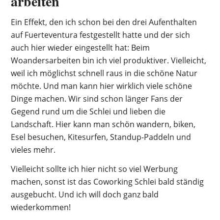
arbeiten
Ein Effekt, den ich schon bei den drei Aufenthalten
auf Fuerteventura festgestellt hatte und der sich
auch hier wieder eingestellt hat: Beim
Woandersarbeiten bin ich viel produktiver. Vielleicht,
weil ich möglichst schnell raus in die schöne Natur
möchte. Und man kann hier wirklich viele schöne
Dinge machen. Wir sind schon länger Fans der
Gegend rund um die Schlei und lieben die
Landschaft. Hier kann man schön wandern, biken,
Esel besuchen, Kitesurfen, Standup-Paddeln und
vieles mehr.
Vielleicht sollte ich hier nicht so viel Werbung
machen, sonst ist das Coworking Schlei bald ständig
ausgebucht. Und ich will doch ganz bald
wiederkommen!