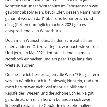
konnten wir unser Winterbüro im Februar noch wie
gewohnt absolvieren, bevor „der, dessen Name nicht
genannt werden darf“ über uns hereinbrach und
(Flug-)Reisen unmöglich machte. 2021 gab es
entsprechend kein Winterbüro.
Doch mein Wunsch danach, den Schreibtisch an
einen anderen Ort zu verlegen, war nach wie vor da.
Und jetzt, im Mai 2021, konnte ich endlich mein
Notebook einpacken und ein paar Tage lang das
Weite zu suchen.
Oder sollte ich besser sagen „die Weite‟? Bis gestern
saß ich nämlich noch in Schleswig-Holstein, und um
mich herum war nicht viel mehr als blühende
Rapsfelder, Wiesen und die schöne Schlei. Na gut,
ganz direkt um mich herum befanden sich zwei
liebevoll restaurierte Gebäude eines ehemaligen