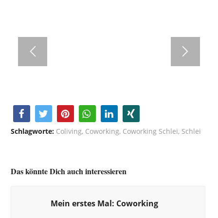
Schlagworte:
Coliving
,
Coworking
,
Coworking Schlei
,
Schlei
Das könnte Dich auch interessieren
Mein erstes Mal: Coworking