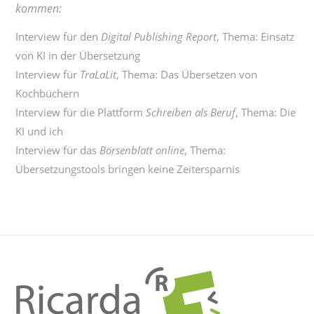
kommen:
Interview für den
Digital Publishing Report
, Thema:
Einsatz
von KI in der Übersetzung
Interview für
TraLaLit
, Thema:
Das Übersetzen von
Kochbüchern
Interview für die Plattform
Schreiben als Beruf
, Thema:
Die
KI und ich
Interview für das
Börsenblatt online
, Thema:
Übersetzungstools bringen keine Zeitersparnis