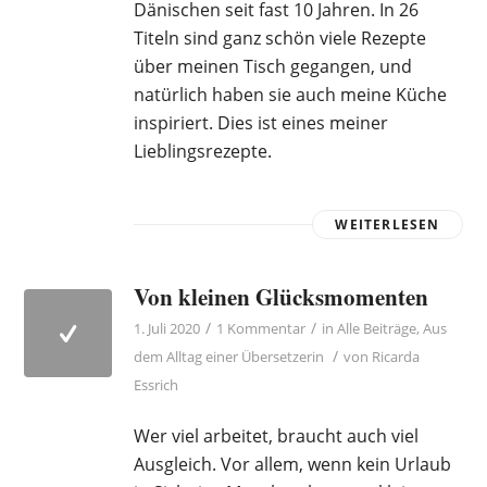
Dänischen seit fast 10 Jahren. In 26
Titeln sind ganz schön viele Rezepte
über meinen Tisch gegangen, und
natürlich haben sie auch meine Küche
inspiriert. Dies ist eines meiner
Lieblingsrezepte.
WEITERLESEN
Von kleinen Glücksmomenten
/
/
1. Juli 2020
1 Kommentar
in
Alle Beiträge
,
Aus
/
dem Alltag einer Übersetzerin
von
Ricarda
Essrich
Wer viel arbeitet, braucht auch viel
Ausgleich. Vor allem, wenn kein Urlaub