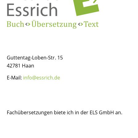
Guttentag-Loben-Str. 15
42781 Haan
E-Mail:
info@essrich.de
Fachübersetzungen biete ich in der ELS GmbH an.