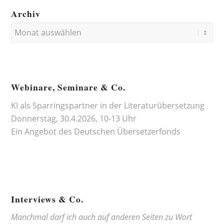
Archiv
Webinare, Seminare & Co.
KI als Sparringspartner in der Literaturübersetzung
Donnerstag, 30.4.2026, 10-13 Uhr
Ein Angebot des
Deutschen Übersetzerfonds
Interviews & Co.
Manchmal darf ich auch auf anderen Seiten zu Wort