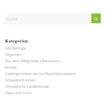
Kategorien
Alle Beiträge
Allgemein
Aus dem Alltag einer Übersetzerin
Bücher
Lieblingsrezepte der Kochbuchübersetzerin
Schwedisch lernen
Schwedische Landeskunde
Tipps und Tricks