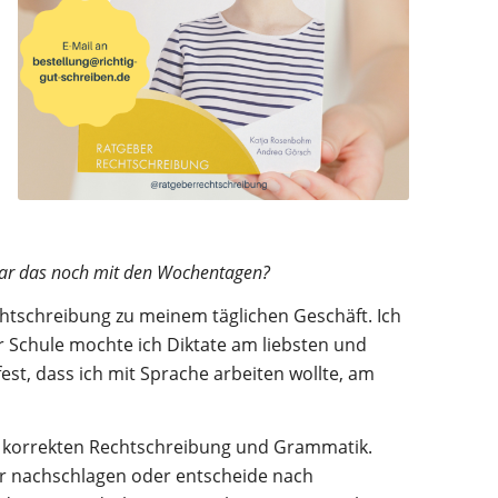
ar das noch mit den Wochentagen?
chtschreibung zu meinem täglichen Geschäft. Ich
er Schule mochte ich Diktate am liebsten und
est, dass ich mit Sprache arbeiten wollte, am
er korrekten Rechtschreibung und Grammatik.
r nachschlagen oder entscheide nach