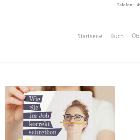
Telefon:
+4
Startseite
Buch
Üb