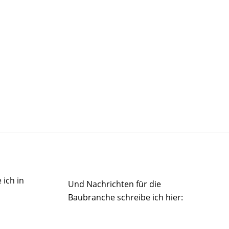
 ich in
Und Nachrichten für die
Baubranche schreibe ich hier: