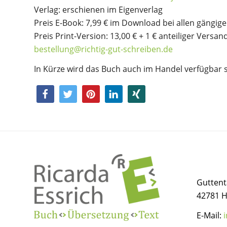
Verlag: erschienen im Eigenverlag
Preis E-Book: 7,99 € im Download bei allen gängig
Preis Print-Version: 13,00 € + 1 € anteiliger Versa
bestellung@richtig-gut-schreiben.de
In Kürze wird das Buch auch im Handel verfügbar s
Guttent
42781 
E-Mail: