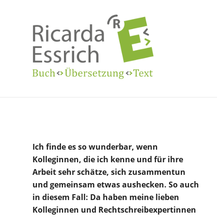
Ich finde es so wunderbar, wenn
Kolleginnen, die ich kenne und für ihre
Arbeit sehr schätze, sich zusammentun
und gemeinsam etwas aushecken. So auch
in diesem Fall: Da haben meine lieben
Kolleginnen und Rechtschreibexpertinnen