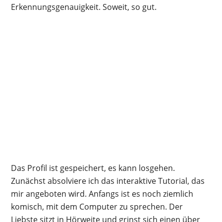
Erkennungsgenauigkeit. Soweit, so gut.
Das Profil ist gespeichert, es kann losgehen.
Zunächst absolviere ich das interaktive Tutorial, das
mir angeboten wird. Anfangs ist es noch ziemlich
komisch, mit dem Computer zu sprechen. Der
Liebste sitzt in Hörweite und grinst sich einen über