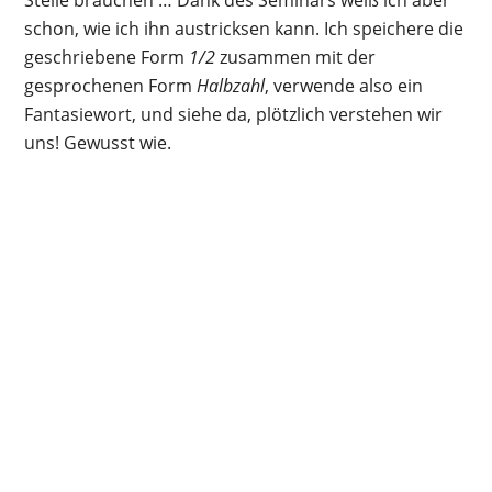
schon, wie ich ihn austricksen kann. Ich speichere die
geschriebene Form
1/2
zusammen mit der
gesprochenen Form
Halbzahl
, verwende also ein
Fantasiewort, und siehe da, plötzlich verstehen wir
uns! Gewusst wie.