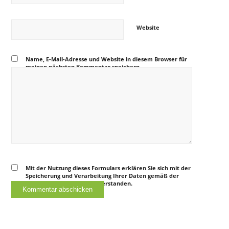
Website
Name, E-Mail-Adresse und Website in diesem Browser für
meinen nächsten Kommentar speichern.
Mit der Nutzung dieses Formulars erklären Sie sich mit der
Speicherung und Verarbeitung Ihrer Daten gemäß der
Datenschutzerklärung
einverstanden.