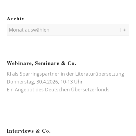
Archiv
Webinare, Seminare & Co.
KI als Sparringspartner in der Literaturübersetzung
Donnerstag, 30.4.2026, 10-13 Uhr
Ein Angebot des
Deutschen Übersetzerfonds
Interviews & Co.