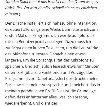
Stunden Diktieren tut das Headset an den Ohren weh, es
drückt fies. Da wird ziemlich schnell ein neues einziehen
müssen
.)
Der Drache installiert sich nahezu ohne Interaktion,
es dauert allerdings eine Weile. Dann starte ich zum
ersten Mal das Programm. Ich werde aufgefordert,
mir ein Benutzerprofil anzulegen. Dazu muss ich
zunächst einen kurzen Text lesen, um die Lautstärke
des Mikrofons zu testen. Danach einen etwas
längeren, um die Sprachqualität des Mikrofons zu
speichern. Und schließlich lese ich etwa fünf Minuten
einen Text (über die Funktionen und Vorzüge des
Programms) vor. Dabei analysiert der Drache meine
Sprechweise, meine Aussprache und speichert das in
meinem persönlichen Profil. Dies ist die Grundlage
dafür, dass er hinterher alles, was ich spreche,
wiedererkennt, und dient der