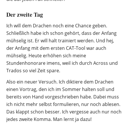
Der zweite Tag
Ich will dem Drachen noch eine Chance geben.
Schließlich habe ich schon gehört, dass der Anfang
mühselig ist. Er will halt trainiert werden. Und hej,
der Anfang mit dem ersten CAT-Tool war auch
mühselig. Heute erhöhen sich meine
Stundenhonorare imens, weil ich durch Across und
Trados so viel Zeit spare.
Also ein neuer Versuch. Ich diktiere dem Drachen
einen Vortrag, den ich im Sommer halten soll und
bereits von Hand vorgeschrieben habe. Dabei muss
ich nicht mehr selbst formulieren, nur noch ablesen.
Das klappt schon besser. Ich vergesse auch nur noch
jedes zweite Komma. Man lernt ja dazu!