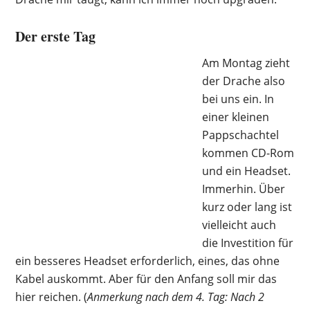
Der erste Tag
Am Montag zieht
der Drache also
bei uns ein. In
einer kleinen
Pappschachtel
kommen CD-Rom
und ein Headset.
Immerhin. Über
kurz oder lang ist
vielleicht auch
die Investition für
ein besseres Headset erforderlich, eines, das ohne
Kabel auskommt. Aber für den Anfang soll mir das
hier reichen. (
Anmerkung nach dem 4. Tag: Nach 2