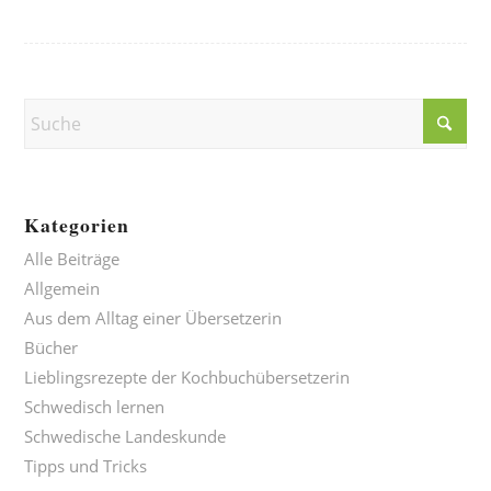
Kategorien
Alle Beiträge
Allgemein
Aus dem Alltag einer Übersetzerin
Bücher
Lieblingsrezepte der Kochbuchübersetzerin
Schwedisch lernen
Schwedische Landeskunde
Tipps und Tricks