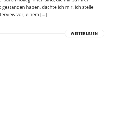
 gestanden haben, dachte ich mir, ich stelle
terview vor, einem […]
WEITERLESEN