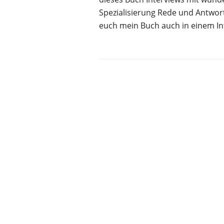
Spezialisierung Rede und Antwort
euch mein Buch auch in einem In