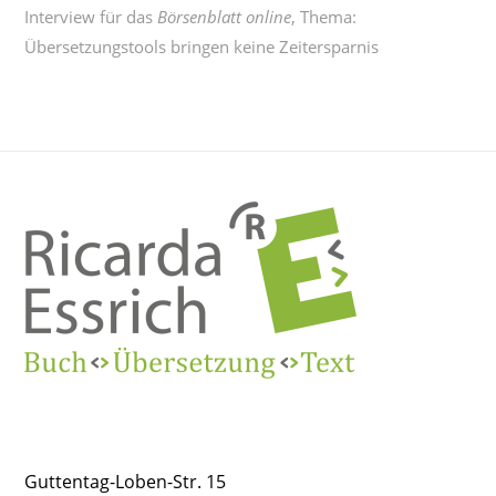
Interview für das
Börsenblatt online
, Thema:
Übersetzungstools bringen keine Zeitersparnis
Guttentag-Loben-Str. 15