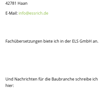
42781 Haan
E-Mail:
info@essrich.de
Fachübersetzungen biete ich in der ELS GmbH an.
Und Nachrichten für die Baubranche schreibe ich
hier: