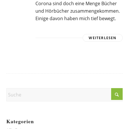
Corona sind doch eine Menge Bücher
und Hörbücher zusammengekommen.
Einige davon haben mich tief bewegt.
WEITERLESEN
Kategorien