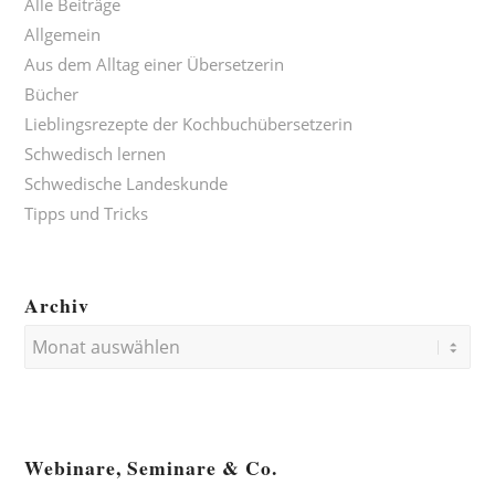
Alle Beiträge
Allgemein
Aus dem Alltag einer Übersetzerin
Bücher
Lieblingsrezepte der Kochbuchübersetzerin
Schwedisch lernen
Schwedische Landeskunde
Tipps und Tricks
Archiv
Webinare, Seminare & Co.