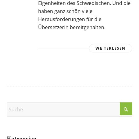
Eigenheiten des Schwedischen. Und die
haben ganz schön viele
Herausforderungen für die
Übersetzerin bereitgehalten.
WEITERLESEN
Kategorien