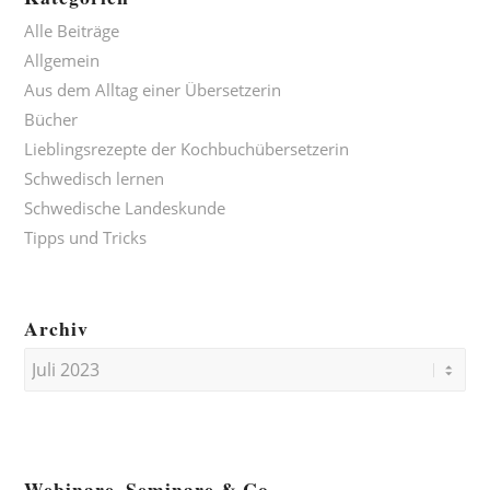
Alle Beiträge
Allgemein
Aus dem Alltag einer Übersetzerin
Bücher
Lieblingsrezepte der Kochbuchübersetzerin
Schwedisch lernen
Schwedische Landeskunde
Tipps und Tricks
Archiv
Webinare, Seminare & Co.