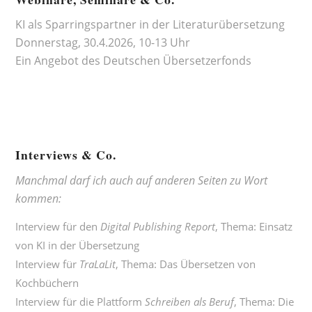
KI als Sparringspartner in der Literaturübersetzung
Donnerstag, 30.4.2026, 10-13 Uhr
Ein Angebot des
Deutschen Übersetzerfonds
Interviews & Co.
Manchmal darf ich auch auf anderen Seiten zu Wort
kommen:
Interview für den
Digital Publishing Report
, Thema:
Einsatz
von KI in der Übersetzung
Interview für
TraLaLit
, Thema:
Das Übersetzen von
Kochbüchern
Interview für die Plattform
Schreiben als Beruf
, Thema:
Die