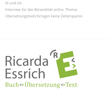
KI und ich
Interview für das
Börsenblatt online
, Thema:
Übersetzungstools bringen keine Zeitersparnis