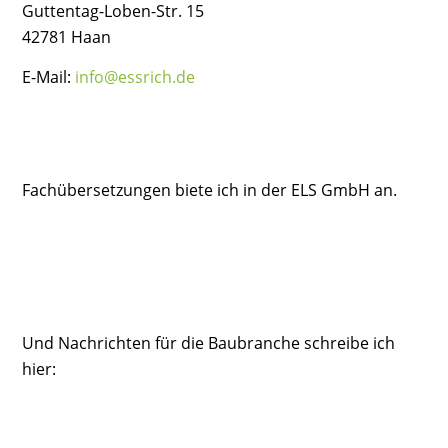
Guttentag-Loben-Str. 15
42781 Haan
E-Mail:
info@essrich.de
Fachübersetzungen biete ich in der ELS GmbH an.
Und Nachrichten für die Baubranche schreibe ich
hier: