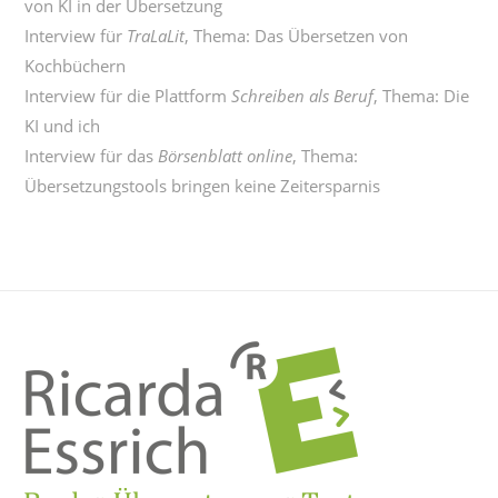
von KI in der Übersetzung
Interview für
TraLaLit
, Thema:
Das Übersetzen von
Kochbüchern
Interview für die Plattform
Schreiben als Beruf
, Thema:
Die
KI und ich
Interview für das
Börsenblatt online
, Thema:
Übersetzungstools bringen keine Zeitersparnis