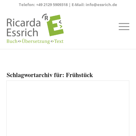
Telefon:
+49 2129 5909318
| E-Mail:
info@essrich.de
Schlagwortarchiv für:
Frühstück