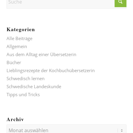
Kategorien
Alle Beiträge
Allgemein
Aus dem Alltag einer Übersetzerin
Bücher
Lieblingsrezepte der Kochbuchübersetzerin
Schwedisch lernen
Schwedische Landeskunde
Tipps und Tricks
Archiv