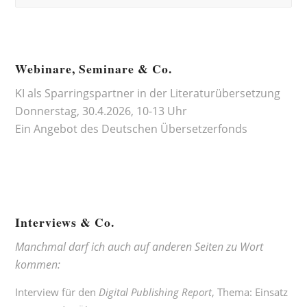
Webinare, Seminare & Co.
KI als Sparringspartner in der Literaturübersetzung
Donnerstag, 30.4.2026, 10-13 Uhr
Ein Angebot des
Deutschen Übersetzerfonds
Interviews & Co.
Manchmal darf ich auch auf anderen Seiten zu Wort
kommen:
Interview für den
Digital Publishing Report
, Thema:
Einsatz