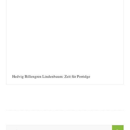
Hedvig Billengren Lindenbaum: Zeit für Porridge