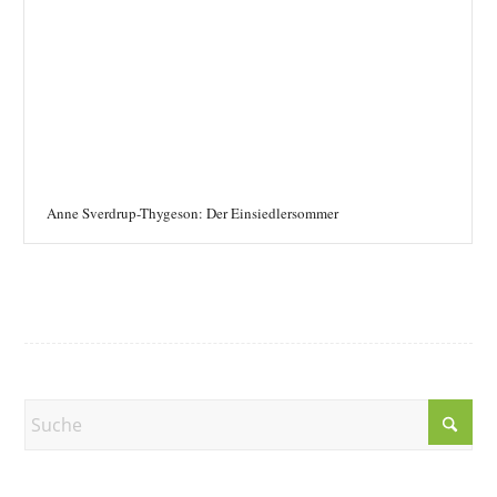
Anne Sverdrup-Thygeson: Der Einsiedlersommer