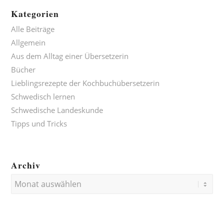
Kategorien
Alle Beiträge
Allgemein
Aus dem Alltag einer Übersetzerin
Bücher
Lieblingsrezepte der Kochbuchübersetzerin
Schwedisch lernen
Schwedische Landeskunde
Tipps und Tricks
Archiv