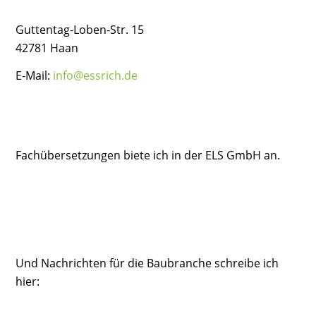
Guttentag-Loben-Str. 15
42781 Haan
E-Mail:
info@essrich.de
Fachübersetzungen biete ich in der ELS GmbH an.
Und Nachrichten für die Baubranche schreibe ich
hier: