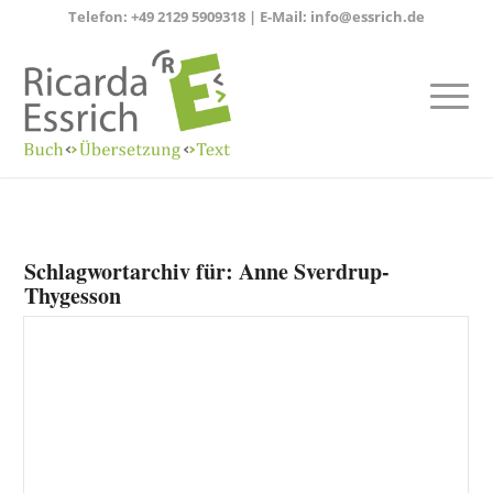
Telefon:
+49 2129 5909318
| E-Mail:
info@essrich.de
Schlagwortarchiv für:
Anne Sverdrup-
Thygesson