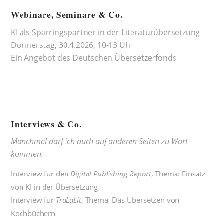
Webinare, Seminare & Co.
KI als Sparringspartner in der Literaturübersetzung
Donnerstag, 30.4.2026, 10-13 Uhr
Ein Angebot des
Deutschen Übersetzerfonds
Interviews & Co.
Manchmal darf ich auch auf anderen Seiten zu Wort
kommen:
Interview für den
Digital Publishing Report
, Thema:
Einsatz
von KI in der Übersetzung
Interview für
TraLaLit
, Thema:
Das Übersetzen von
Kochbüchern