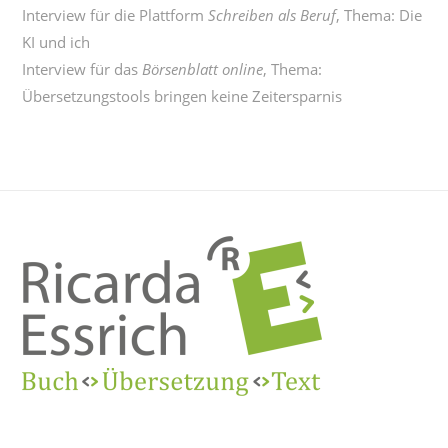
Interview für die Plattform
Schreiben als Beruf
, Thema:
Die
KI und ich
Interview für das
Börsenblatt online
, Thema:
Übersetzungstools bringen keine Zeitersparnis