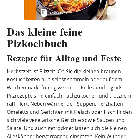
Das kleine feine
Pizkochbuch
Rezepte für Alltag und Feste
Herbstzeit ist Pilzzeit! Ob Sie die kleinen braunen
Köstlichkeiten nun selbst sammeln oder auf dem
Wochenmarkt fündig werden – Pelles und Ingrids
Pilzrezepte sind einfach nachzukochen und trotzdem
raffiniert. Neben wärmenden Suppen, herzhaften
Omeletts und Gerichten mit Fleisch oder Fisch finden
sich viele vegetarische Gerichte sowie Saucen und
Salate. Und auch getrocknet lassen sich die kleinen
Alleskönner hervorragend einsetzen. Kein Wunder