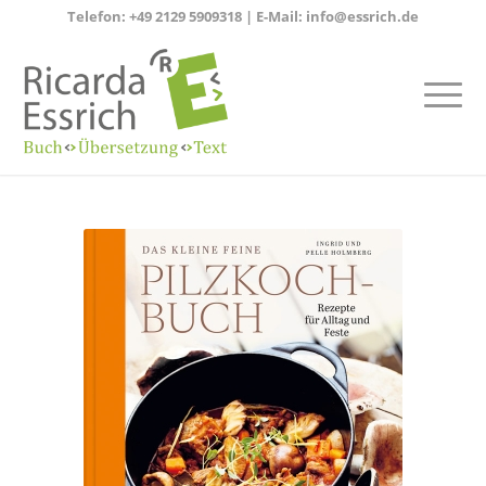
Telefon:
+49 2129 5909318
| E-Mail:
info@essrich.de